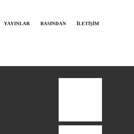
YAYINLAR
BASINDAN
İLETİŞİM