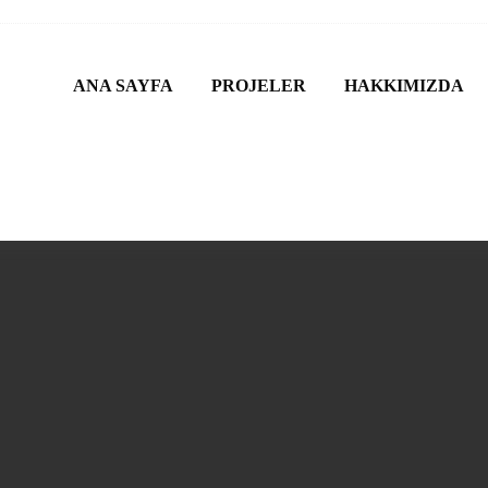
ANA SAYFA
PROJELER
HAKKIMIZDA