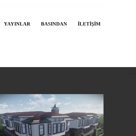
YAYINLAR
BASINDAN
İLETİŞİM