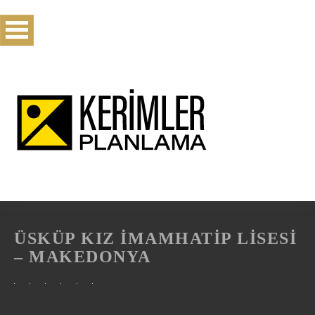
ÜSKÜP KIZ İMAMHATİP LİSESİ
– MAKEDONYA