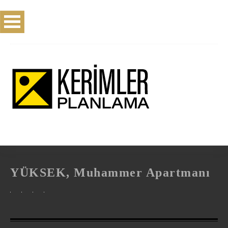
YÜKSEK, Muhammer Apartmanı