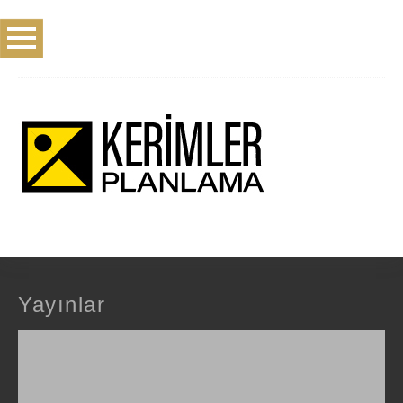
Yayınlar